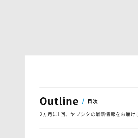
Outline
目次
2ヵ月に1回、ヤブシタの最新情報をお届け