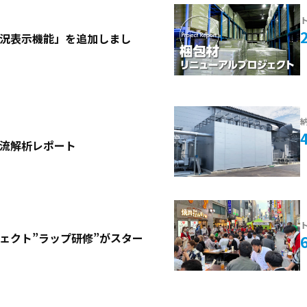
況表示機能」を追加しまし
流解析レポート
ェクト”ラップ研修”がスター