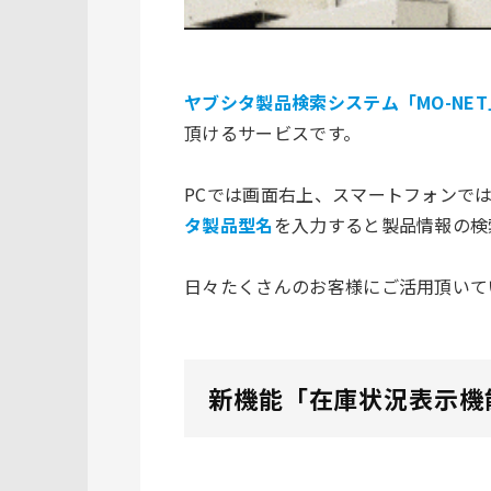
ヤブシタ製品検索システム「MO-NET
頂けるサービスです。
PCでは画面右上、スマートフォンで
タ製品型名
を入力すると製品情報の検
日々たくさんのお客様にご活用頂いて
新機能「在庫状況表示機