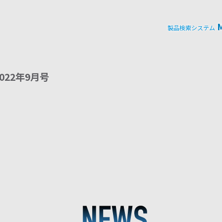
製品検索システム
条件を絞り込ん
 2022年9月号