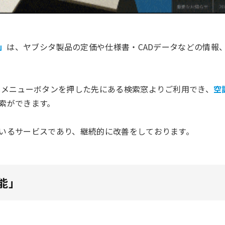
」
は、ヤブシタ製品の定価や仕様書・CADデータなどの情報
はメニューボタンを押した先にある検索窓よりご利用でき、
空
索ができます。
いるサービスであり、継続的に改善をしております。
能」