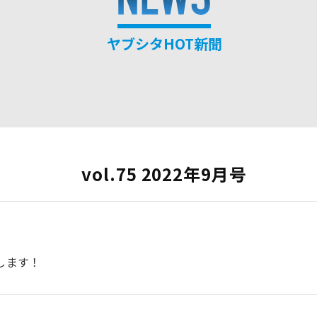
ヤブシタHOT新聞
vol.75 2022年9月号
します！