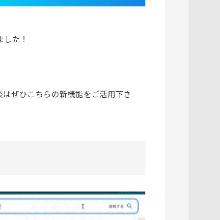
ました！
後はぜひこちらの新機能をご活用下さ