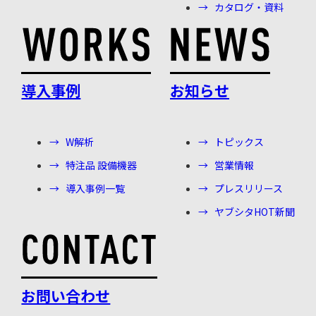
カタログ・資料
導入事例
お知らせ
W解析
トピックス
特注品 設備機器
営業情報
導入事例一覧
プレスリリース
ヤブシタHOT新聞
お問い合わせ