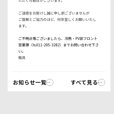
ただく可能性がございます。
ご迷惑をお掛けし誠に申し訳ございませんが
ご理解とご協力のほど、何卒宜しくお願いいたし
ます。
ご不明点等ございましたら、冷熱・PV部フロント
営業課（℡011-205-3282）までお問い合わせ下さ
い。
敬具
お知らせ一覧
すべて見る