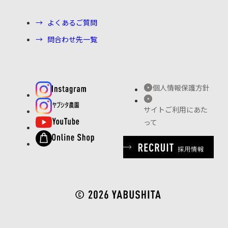
よくあるご質問
問合わせ先一覧
個人情報保護方針
サイトご利用にあた
って