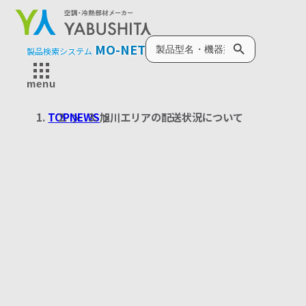
製品検索
MO-NET
製品検索システム
menu
TOP
NEWS
旭川エリアの配送状況について