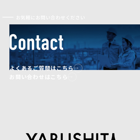
お気軽にお問い合わせください
よくあるご質問はこちら
お問い合わせはこちら